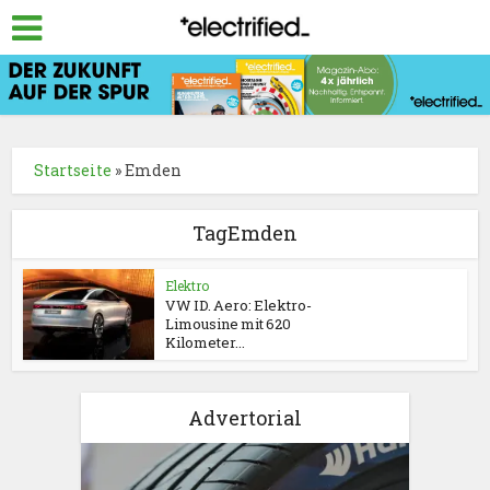
Startseite
»
Emden
TagEmden
Elektro
VW ID. Aero: Elektro-
Limousine mit 620
Kilometer...
Advertorial