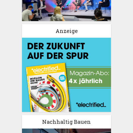
Anzeige
Nachhaltig Bauen