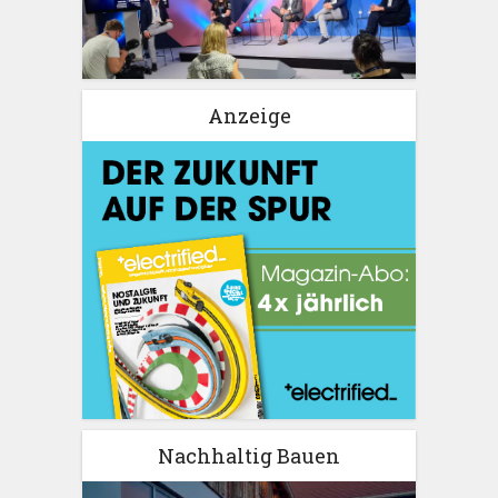
Anzeige
Nachhaltig Bauen