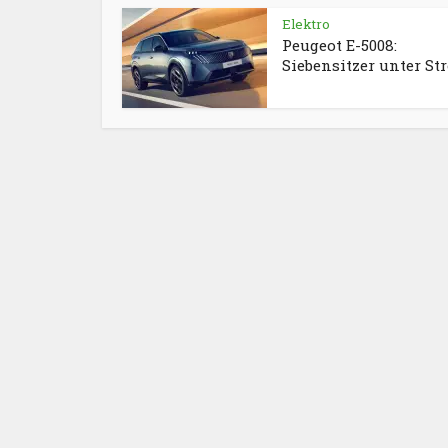
Elektro
Peugeot E-5008:
Siebensitzer unter St