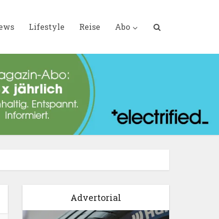
iews
Lifestyle
Reise
Abo
Advertorial