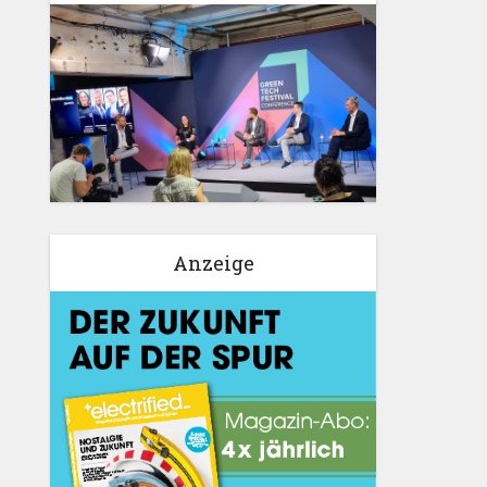
Anzeige