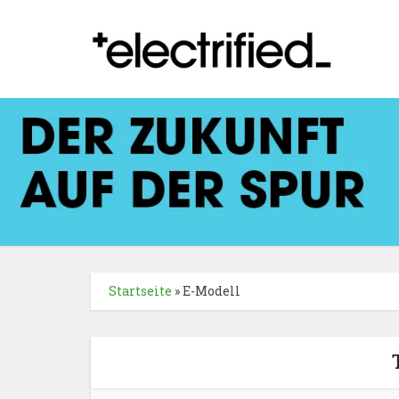
Startseite
»
E-Modell