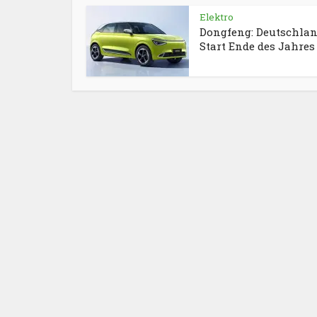
Elektro
Dongfeng: Deutschlan
Start Ende des Jahres