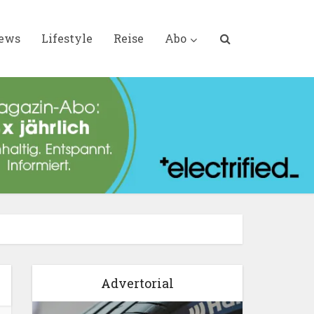
iews
Lifestyle
Reise
Abo
Advertorial