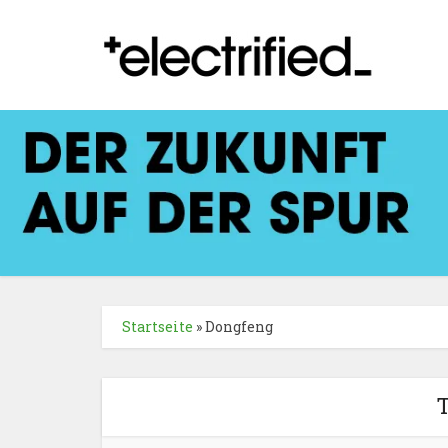
Startseite
»
Dongfeng