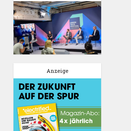
Anzeige