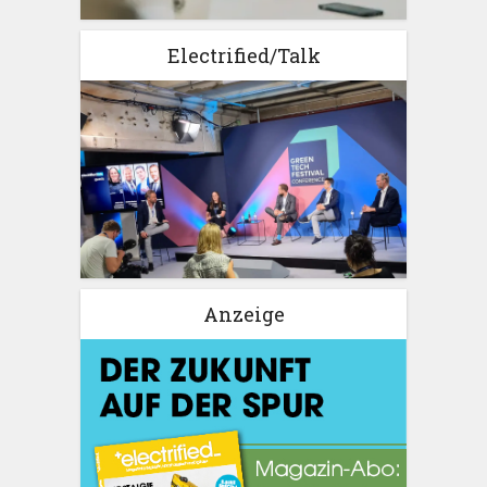
Electrified/Talk
Anzeige