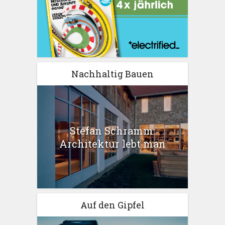
Nachhaltig Bauen
Stefan Schramm:
Architektur lebt man
Auf den Gipfel