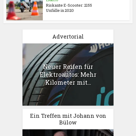
Riskante E-Scooter: 2155
Unfälle in 2020
Advertorial
Neuer Reifen für
Elektroautos: Mehr
Kilometer mit...
Ein Treffen mit Johann von
Bülow