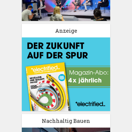
Anzeige
Nachhaltig Bauen