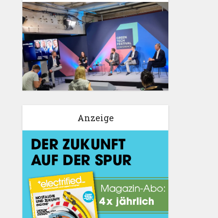
Anzeige