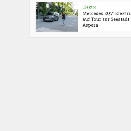
Elektro
Mercedes EQV: Elektr
auf Tour zur Seestadt
Aspern