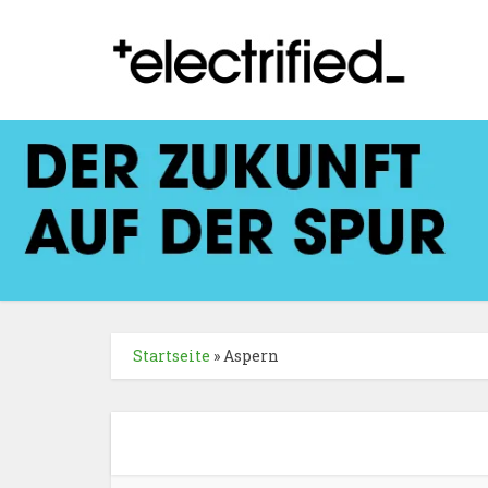
Startseite
»
Aspern