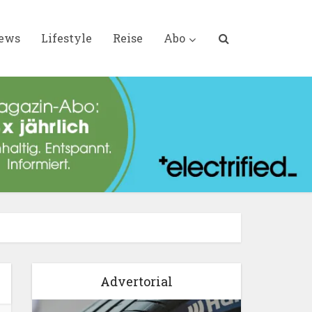
iews
Lifestyle
Reise
Abo
Advertorial