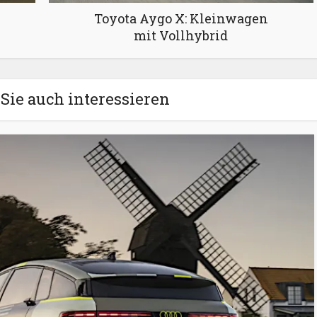
Toyota Aygo X: Kleinwagen
mit Vollhybrid
Sie auch interessieren