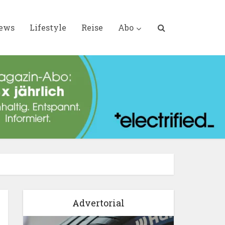
iews
Lifestyle
Reise
Abo
Advertorial