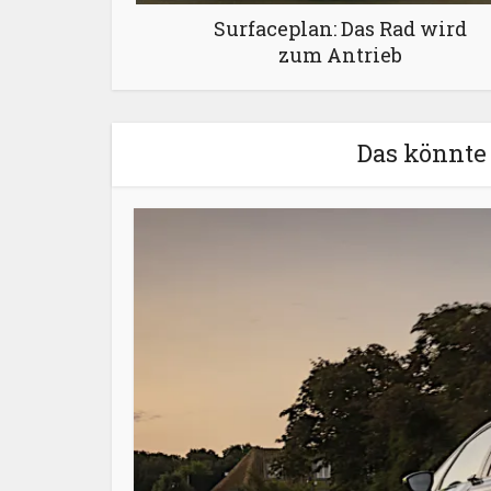
Surfaceplan: Das Rad wird
zum Antrieb
Das könnte 