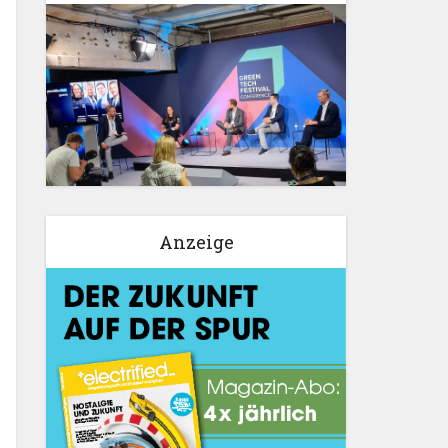
Anzeige