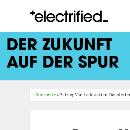
Startseite
»
Betrug: Von Ladekarten-Doublette