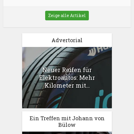
Zeige alle Artikel
Advertorial
Neuer Reifen für
Elektroautos: Mehr
Kilometer mit...
Ein Treffen mit Johann von
Bülow