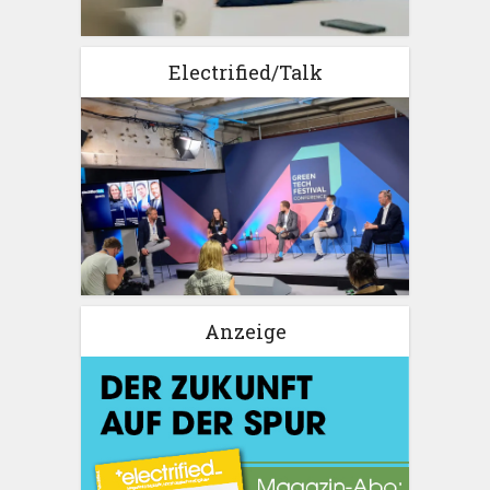
Electrified/Talk
Anzeige