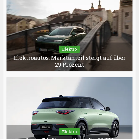
Elektro
Elektroautos: Marktanteil steigt auf über
29 Prozent
Elektro