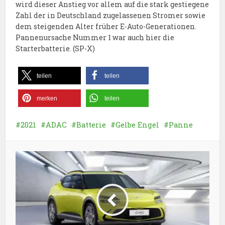
wird dieser Anstieg vor allem auf die stark gestiegene
Zahl der in Deutschland zugelassenen Stromer sowie
dem steigenden Alter früher E-Auto-Generationen.
Pannenursache Nummer 1 war auch hier die
Starterbatterie. (SP-X)
teilen
teilen
merken
teilen
2021
ADAC
Batterie
Gelbe Engel
Panne