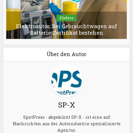
Elektro
Elektroautos: Bei Gebrauchtwagen auf
Batterie-Zertifikat bestehen
Über den Autor
SP-X
SpotPress - abgekürzt SP-X - ist eine auf
Nachrichten aus der Autoindustrie spezialisierte
Agentur.