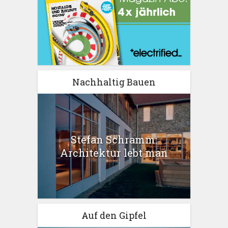
Nachhaltig Bauen
Stefan Schramm:
Architektur lebt man
Auf den Gipfel