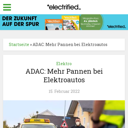
Startseite
»
ADAC: Mehr Pannen bei Elektroautos
Elektro
ADAC: Mehr Pannen bei
Elektroautos
15. Februar 2022