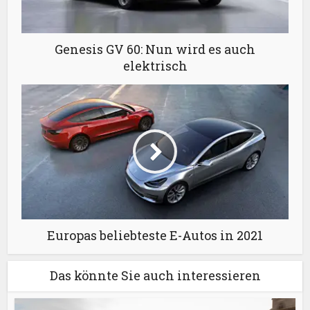
Genesis GV 60: Nun wird es auch
elektrisch
Europas beliebteste E-Autos in 2021
Das könnte Sie auch interessieren