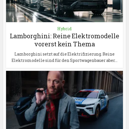
Hybrid
Lamborghini: Reine Elektromodelle
vorerst kein Thema
Lamborghini setzt auf die Elektrifizierung. Reine
Elektromodelle sind für den Sportwagenbauer aber...