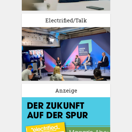
Electrified/Talk
Anzeige