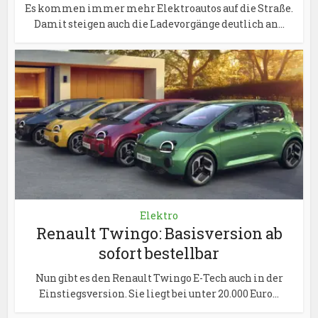
Es kommen immer mehr Elektroautos auf die Straße.
Damit steigen auch die Ladevorgänge deutlich an...
Elektro
Renault Twingo: Basisversion ab
sofort bestellbar
Nun gibt es den Renault Twingo E-Tech auch in der
Einstiegsversion. Sie liegt bei unter 20.000 Euro...