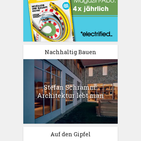
Nachhaltig Bauen
Stefan Schramm:
Architektur lebt man
Auf den Gipfel