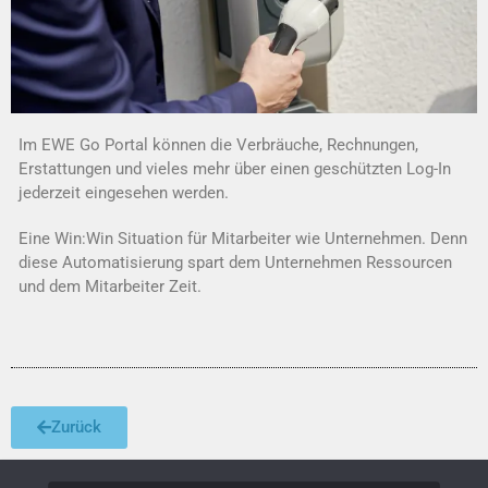
Im EWE Go Portal können
die Verbräuche, Rechnungen
,
Erstattungen
und vieles
mehr über
einen geschützten Log-In
jederzeit eingesehen werden
.
Eine
Win:Win
Situation für Mitarbeiter wie Unternehmen. Denn
diese Automatisierung
spart dem Unternehmen Ressourcen
und dem Mitarbeiter Zeit.
Zurück