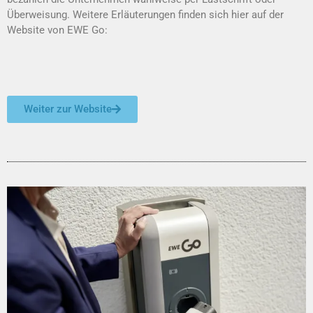
Überweisung.
Weitere Erläuterungen finden sich hier auf der
Website von EWE Go:
Weiter zur Website