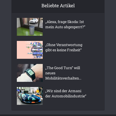
Beliebte Artikel
„Alexa, frage Skoda: Ist
mein Auto abgesperrt?”
„Ohne Verantwortung
gibt es keine Freiheit“
„The Good Turn“ will
neues
Mobilitätsverhalten...
„Wir sind der Armani
der Automobilindustrie“