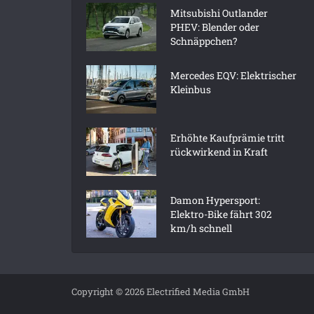
Mitsubishi Outlander
PHEV: Blender oder
Schnäppchen?
Mercedes EQV: Elektrischer
Kleinbus
Erhöhte Kaufprämie tritt
rückwirkend in Kraft
Damon Hypersport:
Elektro-Bike fährt 302
km/h schnell
Copyright © 2026 Electrified Media GmbH