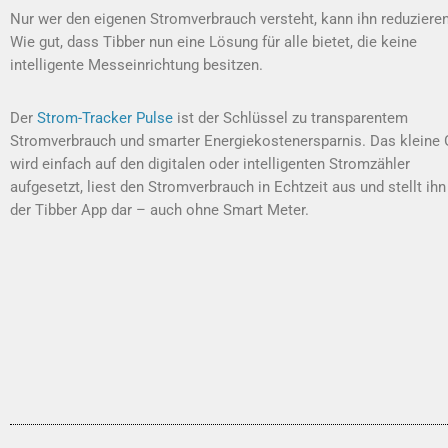
Nur wer den eigenen Stromverbrauch versteht, kann ihn reduzieren
Wie gut, dass Tibber nun eine Lösung für alle bietet, die keine
intelligente Messeinrichtung besitzen.
Der
Strom-Tracker Pulse
ist der Schlüssel zu transparentem
Stromverbrauch und smarter Energiekostenersparnis. Das kleine 
wird einfach auf den digitalen oder intelligenten Stromzähler
aufgesetzt, liest den Stromverbrauch in Echtzeit aus und stellt ihn
der Tibber App dar – auch ohne Smart Meter.