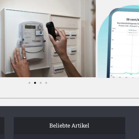
Beliebte Artikel