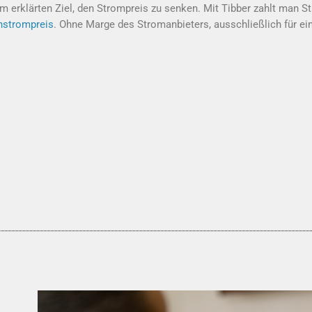
m erklärten Ziel, den Strompreis zu senken. Mit Tibber zahlt man 
nstrompreis
. Ohne Marge des Stromanbieters, ausschließlich für e