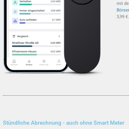
mit de
Börse
3,99 €.
Stündliche Abrechnung - auch ohne Smart Meter