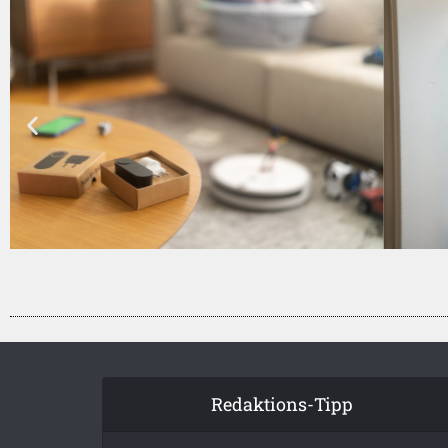
Redaktions-Tipp