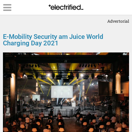
Advertorial
E-Mobility Security am Juice World
Charging Day 2021