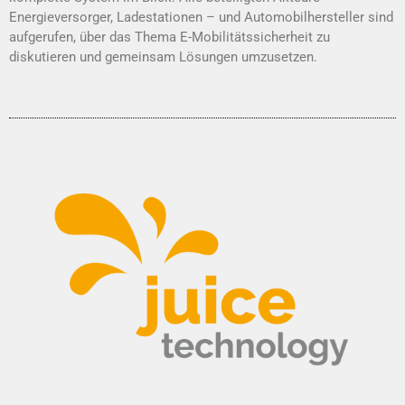
Energieversorger, Ladestationen – und Automobilherstel­ler sind
aufgerufen, über das Thema E-Mobilitätssicherheit zu
diskutieren und gemeinsam Lösungen umzusetzen.